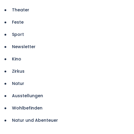
Theater
Feste
Sport
Newsletter
Kino
Zirkus
Natur
Ausstellungen
Wohlbefinden
Natur und Abenteuer