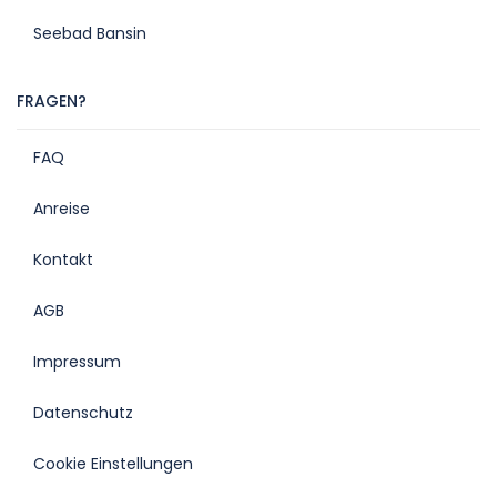
Seebad Bansin
FRAGEN?
FAQ
Anreise
Kontakt
AGB
Impressum
Datenschutz
Cookie Einstellungen