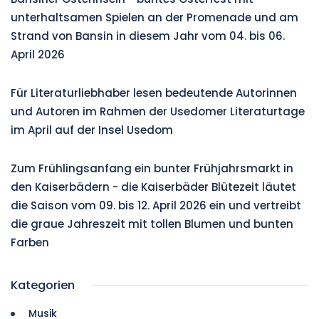
unterhaltsamen Spielen an der Promenade und am
Strand von Bansin in diesem Jahr vom 04. bis 06.
April 2026
Für Literaturliebhaber lesen bedeutende Autorinnen
und Autoren im Rahmen der Usedomer Literaturtage
im April auf der Insel Usedom
Zum Frühlingsanfang ein bunter Frühjahrsmarkt in
den Kaiserbädern - die Kaiserbäder Blütezeit läutet
die Saison vom 09. bis 12. April 2026 ein und vertreibt
die graue Jahreszeit mit tollen Blumen und bunten
Farben
Kategorien
Musik