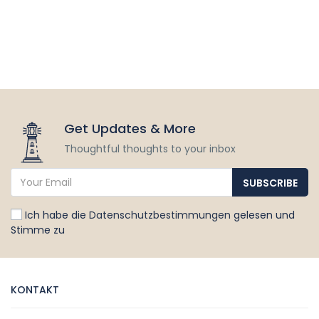
Get Updates & More
Thoughtful thoughts to your inbox
Ich habe die
Datenschutzbestimmungen
gelesen und
Stimme zu
KONTAKT