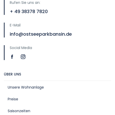
Rufen Sie uns an:
+ 49 38378 7820
E-Mail
info@ostseeparkbansin.de
Social Media
ÜBER UNS
Unsere Wohnanlage
Preise
Saisonzeiten