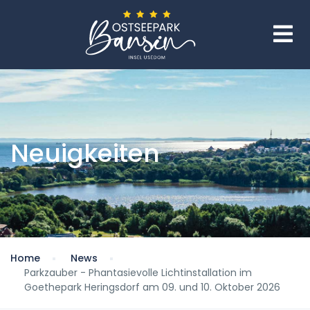
Neuigkeiten
Home
News
Parkzauber - Phantasievolle Lichtinstallation im
Goethepark Heringsdorf am 09. und 10. Oktober 2026