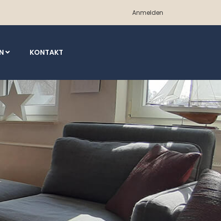
Anmelden
EN
KONTAKT