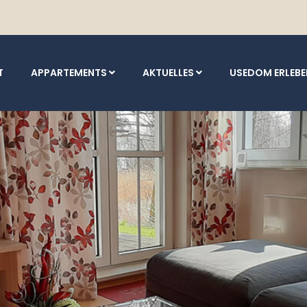
T
APPARTEMENTS
AKTUELLES
USEDOM ERLEB