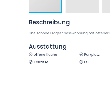
Beschreibung
Eine schöne Erdgeschosswohnung mit offener 
Ausstattung
offene Küche
Parkplatz
Terrasse
EG