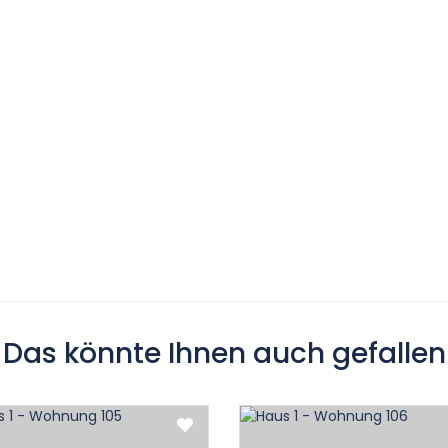
Das könnte Ihnen auch gefallen