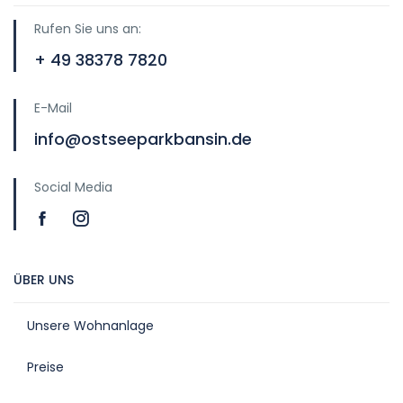
Rufen Sie uns an:
+ 49 38378 7820
E-Mail
info@ostseeparkbansin.de
Social Media
ÜBER UNS
Unsere Wohnanlage
Preise