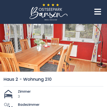
Haus 2 - Wohnung 210
Zimmer
3
Badezimmer