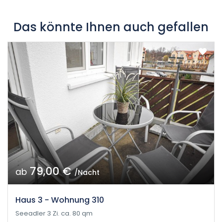
Das könnte Ihnen auch gefallen
79,00 €
ab
/Nacht
Haus 3 - Wohnung 310
Seeadler 3 Zi. ca. 80 qm