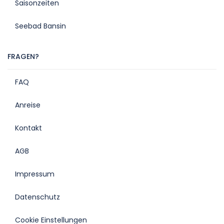
Saisonzeiten
Seebad Bansin
FRAGEN?
FAQ
Anreise
Kontakt
AGB
Impressum
Datenschutz
Cookie Einstellungen