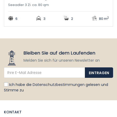
Seeadler 3 Zi. ca. 80 qm
2
6
3
2
80 m
Bleiben Sie auf dem Laufenden
Melden Sie sich für unseren Newsletter an
Ich habe die
Datenschutzbestimmungen
gelesen und
Stimme zu
KONTAKT