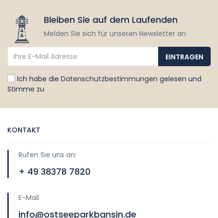
Bleiben Sie auf dem Laufenden
Melden Sie sich für unseren Newsletter an
Ich habe die
Datenschutzbestimmungen
gelesen und
Stimme zu
KONTAKT
Rufen Sie uns an:
+ 49 38378 7820
E-Mail
info@ostseeparkbansin.de