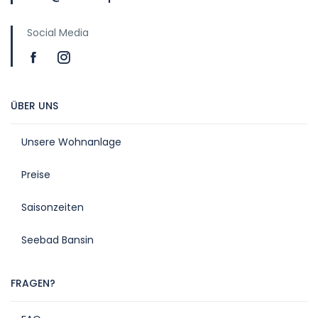
Social Media
ÜBER UNS
Unsere Wohnanlage
Preise
Saisonzeiten
Seebad Bansin
FRAGEN?