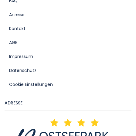
FAQ
Anreise
Kontakt
AGB
Impressum
Datenschutz
Cookie Einstellungen
ADRESSE