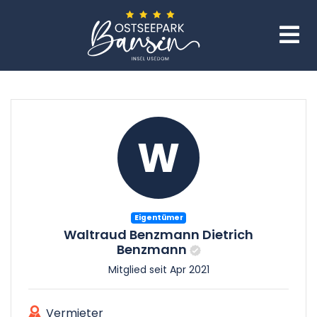
W
Eigentümer
Waltraud Benzmann Dietrich
Benzmann
Mitglied seit Apr 2021
Vermieter