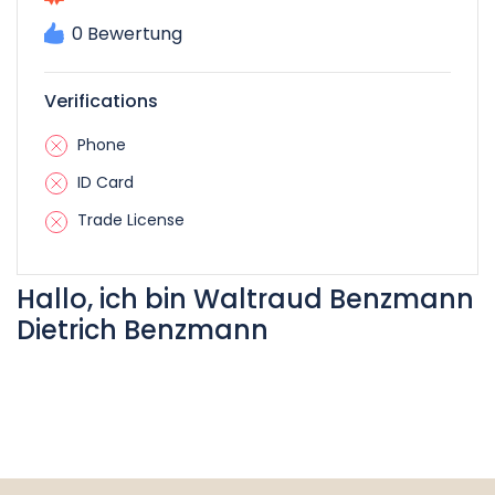
0 Bewertung
Verifications
Phone
ID Card
Trade License
Hallo, ich bin Waltraud Benzmann
Dietrich Benzmann