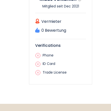
Mitglied seit Dec 2021
Vermieter
0 Bewertung
Verifications
Phone
ID Card
Trade License