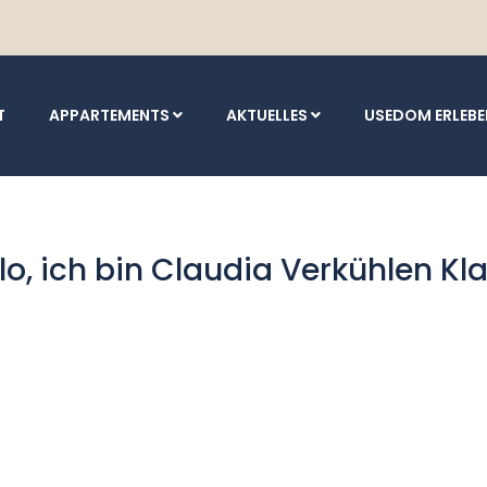
T
APPARTEMENTS
AKTUELLES
USEDOM ERLEB
lo, ich bin Claudia Verkühlen Kl