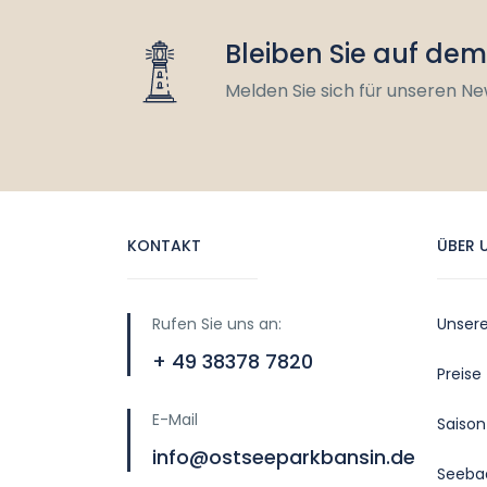
Bleiben Sie auf de
Melden Sie sich für unseren Ne
KONTAKT
ÜBER 
Rufen Sie uns an:
Unser
+ 49 38378 7820
Preise
E-Mail
Saison
info@ostseeparkbansin.de
Seeba