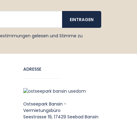
bestimmungen
gelesen und Stimme zu
ADRESSE
Ostseepark Bansin -
Vermietungsbüro
Seestrasse 19, 17429 Seebad Bansin