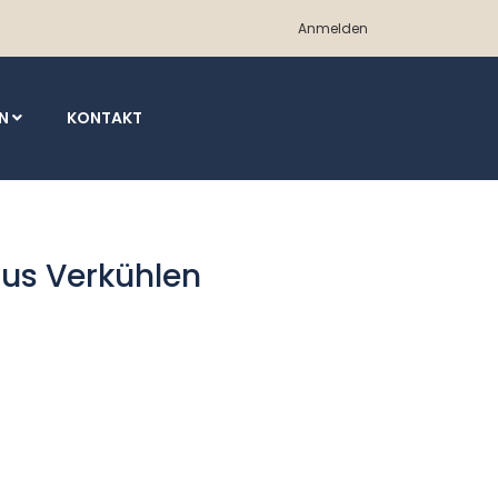
Anmelden
EN
KONTAKT
aus Verkühlen