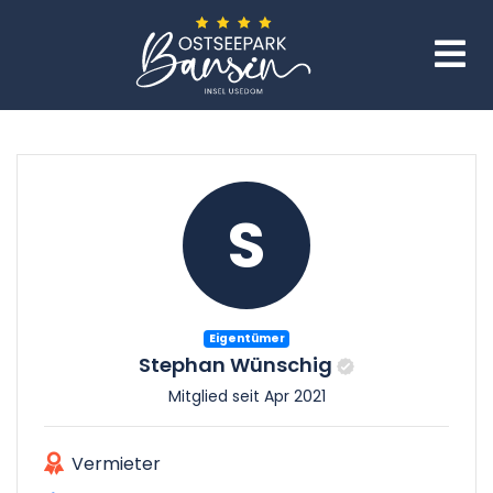
S
Eigentümer
Stephan Wünschig
Mitglied seit Apr 2021
Vermieter