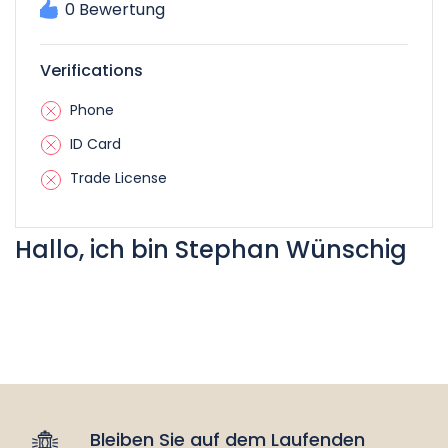
0 Bewertung
Verifications
Phone
ID Card
Trade License
Hallo, ich bin Stephan Wünschig
Bleiben Sie auf dem Laufenden