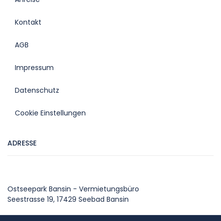
Kontakt
AGB
Impressum
Datenschutz
Cookie Einstellungen
ADRESSE
Ostseepark Bansin - Vermietungsbüro
Seestrasse 19, 17429 Seebad Bansin