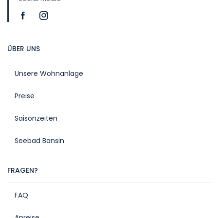
ÜBER UNS
Unsere Wohnanlage
Preise
Saisonzeiten
Seebad Bansin
FRAGEN?
FAQ
Anreise