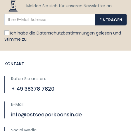
Melden Sie sich für unseren Newsletter an
Ich habe die
Datenschutzbestimmungen
gelesen und
Stimme zu
KONTAKT
Rufen Sie uns an:
+ 49 38378 7820
E-Mail
info@ostseeparkbansin.de
Social Media