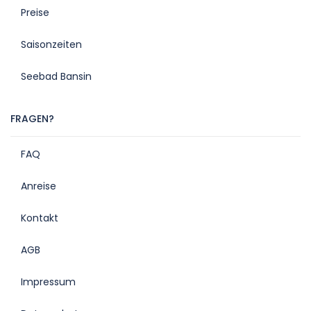
Preise
Saisonzeiten
Seebad Bansin
FRAGEN?
FAQ
Anreise
Kontakt
AGB
Impressum