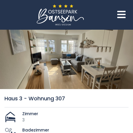
Haus 3 - Wohnung 307
Zimmer
3
Badezimmer