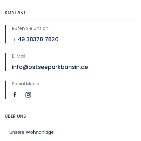
KONTAKT
Rufen Sie uns an:
+ 49 38378 7820
E-Mail
info@ostseeparkbansin.de
Social Media
ÜBER UNS
Unsere Wohnanlage