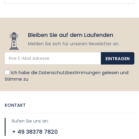
Bleiben Sie auf dem Laufenden
Melden Sie sich für unseren Newsletter an
Ich habe die
Datenschutzbestimmungen
gelesen und
Stimme zu
KONTAKT
Rufen Sie uns an:
+ 49 38378 7820