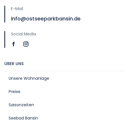
E-Mail
info@ostseeparkbansin.de
Social Media
ÜBER UNS
Unsere Wohnanlage
Preise
Saisonzeiten
Seebad Bansin