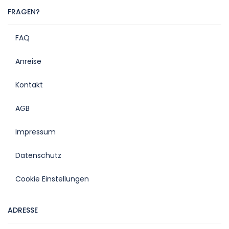
FRAGEN?
FAQ
Anreise
Kontakt
AGB
Impressum
Datenschutz
Cookie Einstellungen
ADRESSE