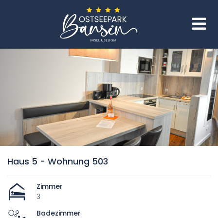
Haus 5 - Wohnung 503
Zimmer
3
Badezimmer