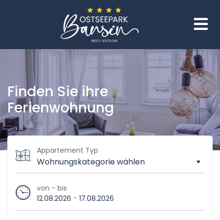
Finden Sie ihre
Ferienwohnung
Appartement Typ
von - bis
-
12.08.2026
17.08.2026