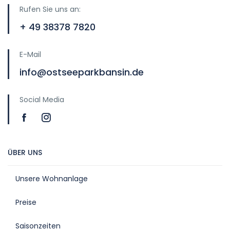
Rufen Sie uns an:
+ 49 38378 7820
E-Mail
info@ostseeparkbansin.de
Social Media
ÜBER UNS
Unsere Wohnanlage
Preise
Saisonzeiten