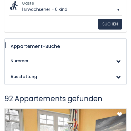
Gäste
1 Erwachsener
-
0 Kind
SUCHEN
Appartement-Suche
Nummer
Ausstattung
92 Appartements gefunden