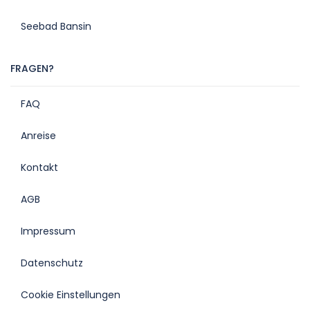
Seebad Bansin
FRAGEN?
FAQ
Anreise
Kontakt
AGB
Impressum
Datenschutz
Cookie Einstellungen