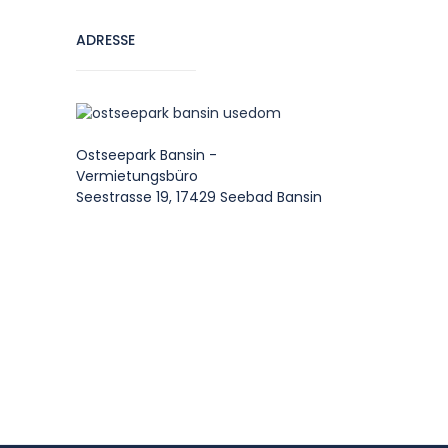
ADRESSE
Ostseepark Bansin -
Vermietungsbüro
Seestrasse 19, 17429 Seebad Bansin