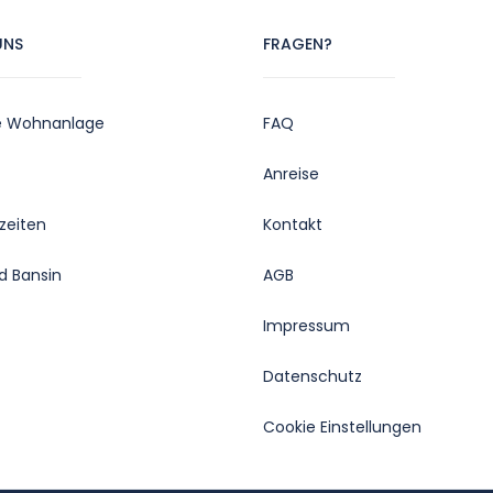
UNS
FRAGEN?
e Wohnanlage
FAQ
Anreise
zeiten
Kontakt
d Bansin
AGB
Impressum
Datenschutz
Cookie Einstellungen