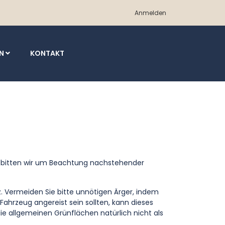
Anmelden
EN
KONTAKT
 bitten wir um Beachtung nachstehender
 Vermeiden Sie bitte unnötigen Ärger, indem
 Fahrzeug angereist sein sollten, kann dieses
e allgemeinen Grünflächen natürlich nicht als