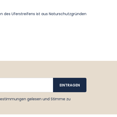
n des Uferstreifens ist aus Naturschutzgründen
bestimmungen
gelesen und Stimme zu