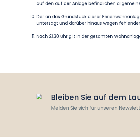
auf den auf der Anlage befindlichen allgemein
Der an das Grundstück dieser Ferienwohnanlage
untersagt und darüber hinaus wegen fehlender
Nach 21.30 Uhr gilt in der gesamten Wohnanlag
Bleiben Sie auf dem L
Melden Sie sich für unseren Newslet