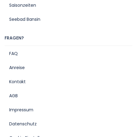
Saisonzeiten
Seebad Bansin
FRAGEN?
FAQ
Anreise
Kontakt
AGB
Impressum
Datenschutz