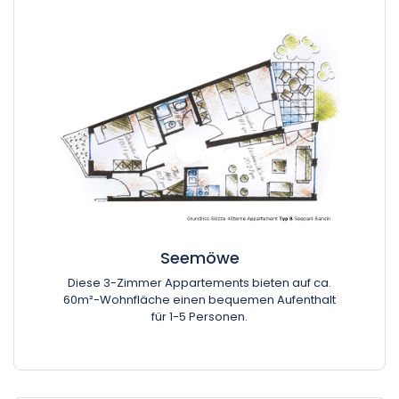
Seemöwe
Diese 3-Zimmer Appartements bieten auf ca.
60m²-Wohnfläche einen bequemen Aufenthalt
für 1-5 Personen.