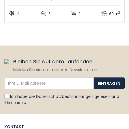
2
4
3
1
60 m
Bleiben Sie auf dem Laufenden
Melden Sie sich für unseren Newsletter an
Ich habe die
Datenschutzbestimmungen
gelesen und
Stimme zu
KONTAKT