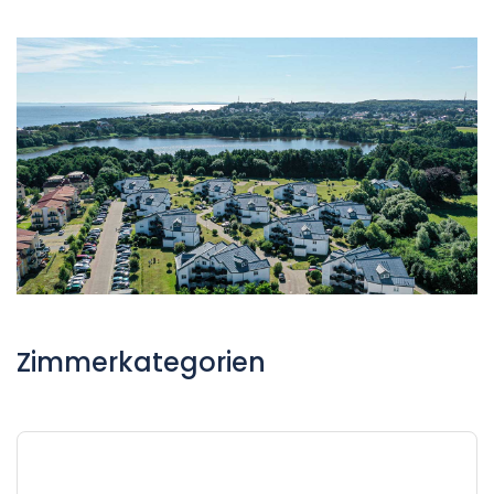
Zimmerkategorien