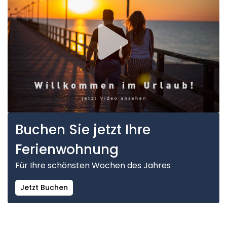
Buchen Sie jetzt Ihre
Ferienwohnung
Für Ihre schönsten Wochen des Jahres
Jetzt Buchen