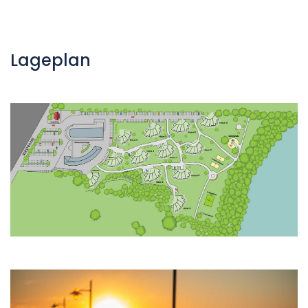
Lageplan