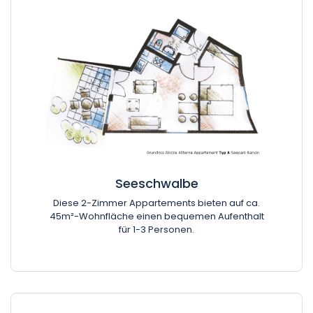
Seeschwalbe
Diese 2-Zimmer Appartements bieten auf ca.
45m²-Wohnfläche einen bequemen Aufenthalt
für 1-3 Personen.