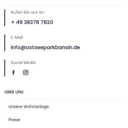
Rufen Sie uns an:
+ 49 38378 7820
E-Mail
info@ostseeparkbansin.de
Social Media
ÜBER UNS
Unsere Wohnanlage
Preise