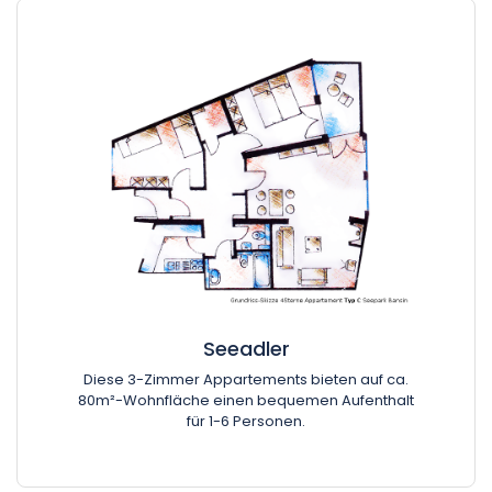
Seeadler
Diese 3-Zimmer Appartements bieten auf ca.
80m²-Wohnfläche einen bequemen Aufenthalt
für 1-6 Personen.