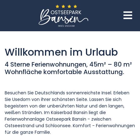
Willkommen im Urlaub
4 Sterne Ferienwohnungen, 45m² – 80 m²
Wohnfläche komfortable Ausstattung.
Besuchen Sie Deutschlands sonnenreichste Insel. Erleben
Sie Usedom von ihrer schönsten Seite. Lassen Sie sich
begeistern von der unberührten Natur und den langen,
weißen Stränden. Im Kaiserbad Bansin liegt die
Ferienwohnanlage Ostseepark Bansin - zwischen
Ostseestrand und Schloonsee. Komfort - Ferienwohnungen
für die ganze Familie.