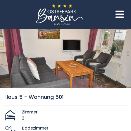
Haus 5 - Wohnung 501
Zimmer
2
Badezimmer