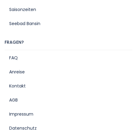
Saisonzeiten
Seebad Bansin
FRAGEN?
FAQ
Anreise
Kontakt
AGB
Impressum
Datenschutz