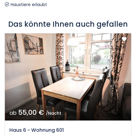
Haustiere erlaubt
Das könnte Ihnen auch gefallen
55,00 €
ab
/Nacht
Haus 6 - Wohnung 601