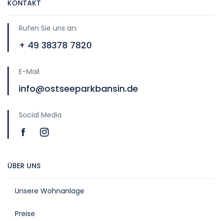
KONTAKT
Rufen Sie uns an:
+ 49 38378 7820
E-Mail
info@ostseeparkbansin.de
Social Media
ÜBER UNS
Unsere Wohnanlage
Preise