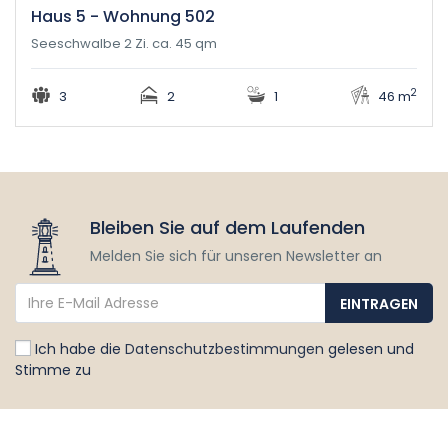
Haus 5 - Wohnung 502
Seeschwalbe 2 Zi. ca. 45 qm
2
3
2
1
46 m
Bleiben Sie auf dem Laufenden
Melden Sie sich für unseren Newsletter an
Ich habe die
Datenschutzbestimmungen
gelesen und
Stimme zu