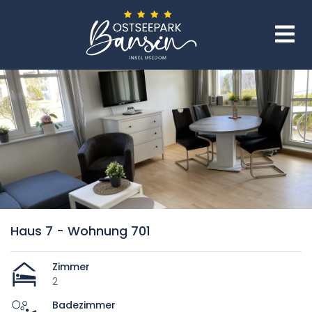
Haus 7 - Wohnung 701
Zimmer
2
Badezimmer