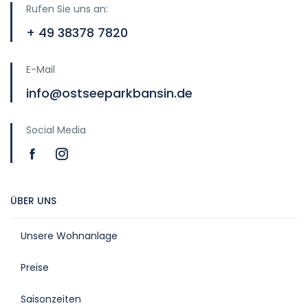
Rufen Sie uns an:
+ 49 38378 7820
E-Mail
info@ostseeparkbansin.de
Social Media
ÜBER UNS
Unsere Wohnanlage
Preise
Saisonzeiten