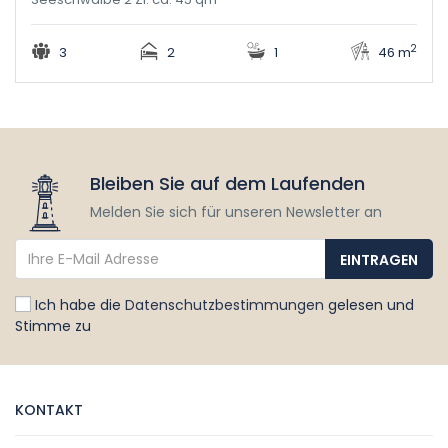
2
3
2
1
46 m
Bleiben Sie auf dem Laufenden
Melden Sie sich für unseren Newsletter an
Ich habe die
Datenschutzbestimmungen
gelesen und
Stimme zu
KONTAKT