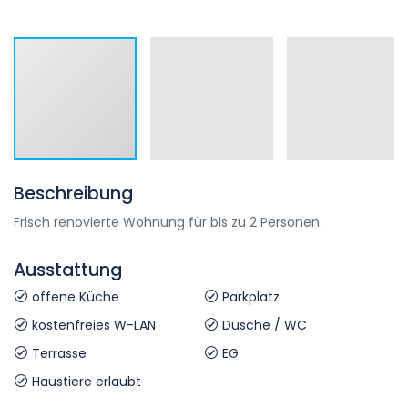
Beschreibung
Frisch renovierte Wohnung für bis zu 2 Personen.
Ausstattung
offene Küche
Parkplatz
kostenfreies W-LAN
Dusche / WC
Terrasse
EG
Haustiere erlaubt