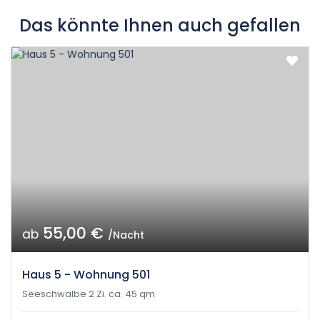
Das könnte Ihnen auch gefallen
55,00 €
ab
/Nacht
Haus 5 - Wohnung 501
Seeschwalbe 2 Zi. ca. 45 qm