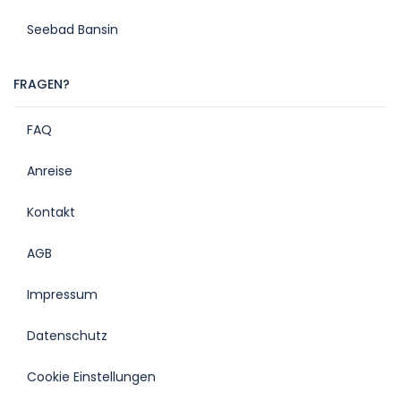
Seebad Bansin
FRAGEN?
FAQ
Anreise
Kontakt
AGB
Impressum
Datenschutz
Cookie Einstellungen