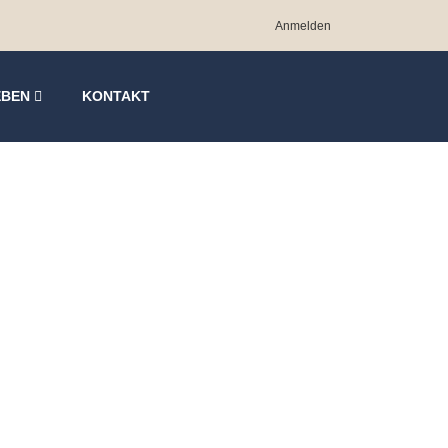
Anmelden
EBEN
KONTAKT