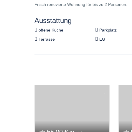
Frisch renovierte Wohnung für bis zu 2 Personen.
Ausstattung
offene Küche
Parkplatz
Terrasse
EG
55,00 €