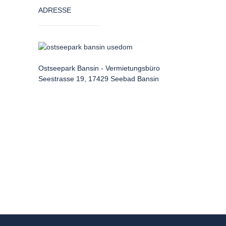
ADRESSE
Ostseepark Bansin - Vermietungsbüro
Seestrasse 19, 17429 Seebad Bansin