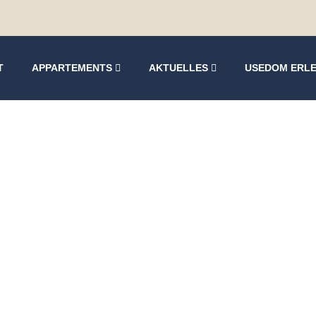
T
APPARTEMENTS
AKTUELLES
USEDOM ERL