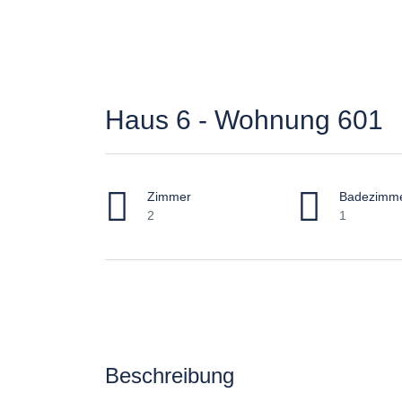
Haus 6 - Wohnung 601
Zimmer
Badezimm
2
1
Beschreibung