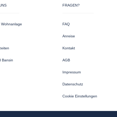
UNS
FRAGEN?
 Wohnanlage
FAQ
Anreise
zeiten
Kontakt
 Bansin
AGB
Impressum
Datenschutz
Cookie Einstellungen