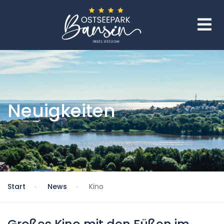
Neuigkeiten
Start
News
Kino