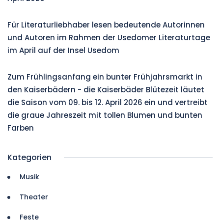
Für Literaturliebhaber lesen bedeutende Autorinnen
und Autoren im Rahmen der Usedomer Literaturtage
im April auf der Insel Usedom
Zum Frühlingsanfang ein bunter Frühjahrsmarkt in
den Kaiserbädern - die Kaiserbäder Blütezeit läutet
die Saison vom 09. bis 12. April 2026 ein und vertreibt
die graue Jahreszeit mit tollen Blumen und bunten
Farben
Kategorien
Musik
Theater
Feste