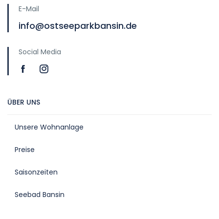
E-Mail
info@ostseeparkbansin.de
Social Media
ÜBER UNS
Unsere Wohnanlage
Preise
Saisonzeiten
Seebad Bansin