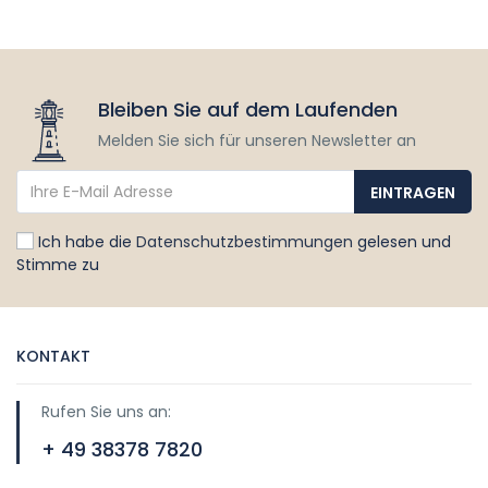
Bleiben Sie auf dem Laufenden
Melden Sie sich für unseren Newsletter an
Ich habe die
Datenschutzbestimmungen
gelesen und
Stimme zu
KONTAKT
Rufen Sie uns an:
+ 49 38378 7820