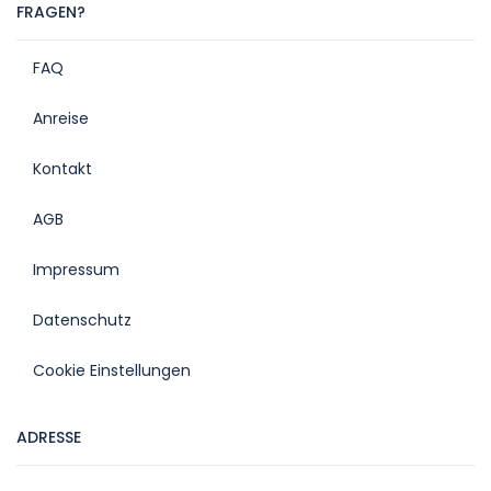
FRAGEN?
FAQ
Anreise
Kontakt
AGB
Impressum
Datenschutz
Cookie Einstellungen
ADRESSE