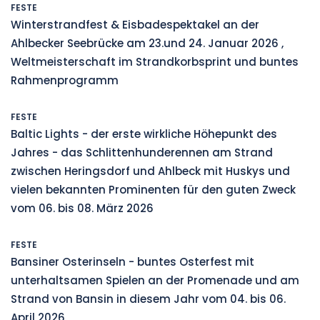
FESTE
Winterstrandfest & Eisbadespektakel an der
Ahlbecker Seebrücke am 23.und 24. Januar 2026 ,
Weltmeisterschaft im Strandkorbsprint und buntes
Rahmenprogramm
FESTE
Baltic Lights - der erste wirkliche Höhepunkt des
Jahres - das Schlittenhunderennen am Strand
zwischen Heringsdorf und Ahlbeck mit Huskys und
vielen bekannten Prominenten für den guten Zweck
vom 06. bis 08. März 2026
FESTE
Bansiner Osterinseln - buntes Osterfest mit
unterhaltsamen Spielen an der Promenade und am
Strand von Bansin in diesem Jahr vom 04. bis 06.
April 2026