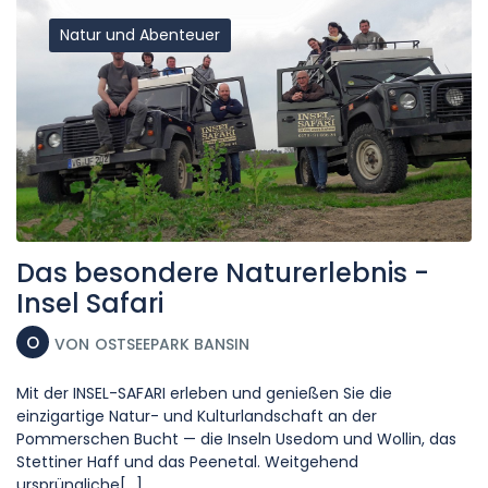
Natur und Abenteuer
Das besondere Naturerlebnis -
Insel Safari
O
VON
OSTSEEPARK BANSIN
Mit der INSEL-SAFARI erleben und genießen Sie die
einzigartige Natur- und Kulturlandschaft an der
Pommerschen Bucht — die Inseln Usedom und Wollin, das
Stettiner Haff und das Peenetal. Weitgehend
ursprüngliche[...]