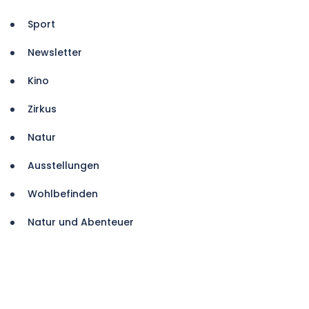
Sport
Newsletter
Kino
Zirkus
Natur
Ausstellungen
Wohlbefinden
Natur und Abenteuer