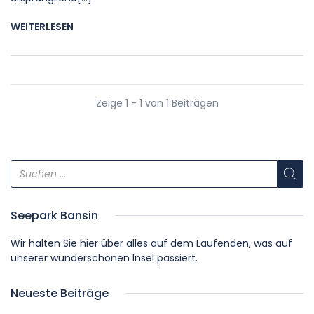
WEITERLESEN
Zeige 1 - 1 von 1 Beiträgen
Seepark Bansin
Wir halten Sie hier über alles auf dem Laufenden, was auf
unserer wunderschönen Insel passiert.
Neueste Beiträge