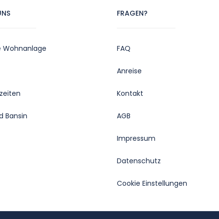
UNS
FRAGEN?
e Wohnanlage
FAQ
Anreise
zeiten
Kontakt
d Bansin
AGB
Impressum
Datenschutz
Cookie Einstellungen