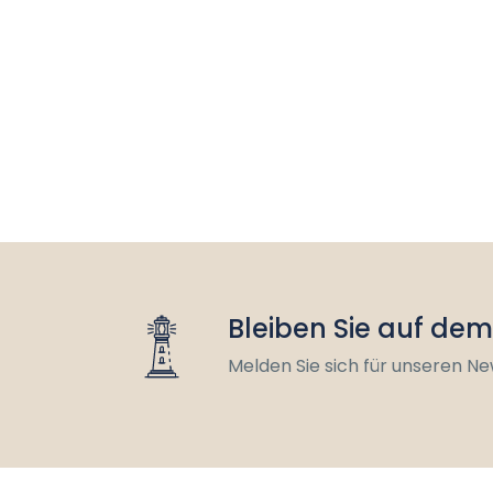
Bleiben Sie auf de
Melden Sie sich für unseren Ne