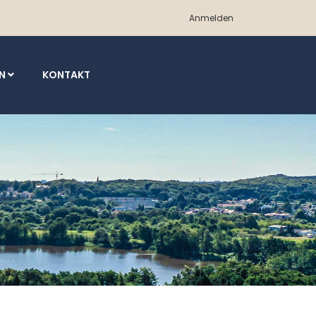
Anmelden
EN
KONTAKT