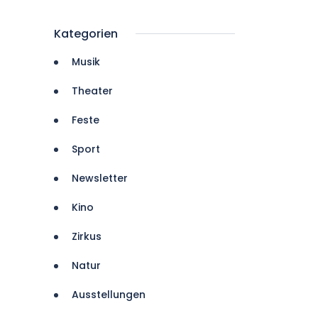
Kategorien
Musik
Theater
Feste
Sport
Newsletter
Kino
Zirkus
Natur
Ausstellungen