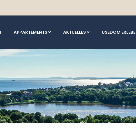
T
APPARTEMENTS
AKTUELLES
USEDOM ERLEB