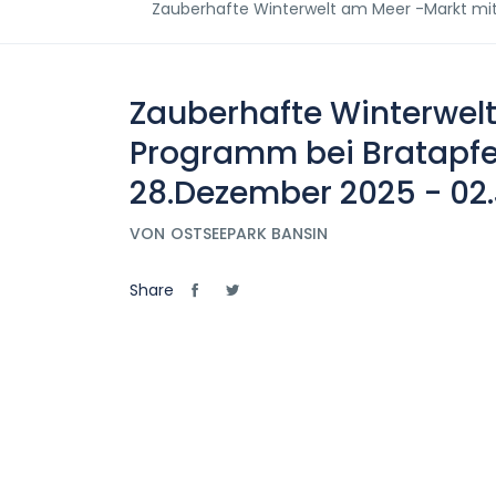
Zauberhafte Winterwelt am Meer -Markt mi
Zauberhafte Winterwel
Programm bei Bratapfe
28.Dezember 2025 - 02
VON
OSTSEEPARK BANSIN
Share