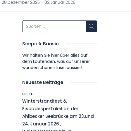
 28.Dezember 2025 - 02.Januar 2026
Seepark Bansin
Wir halten Sie hier über alles auf
dem Laufenden, was auf unserer
wunderschönen Insel passiert.
Neueste Beiträge
FESTE
Winterstrandfest &
Eisbadespektakel an der
Ahlbecker Seebrücke am 23.und
24. Januar 2026 ,