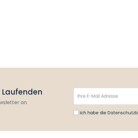
m Laufenden
wsletter an
Ich habe die
Datenschutz