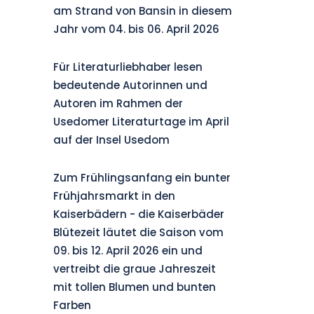
am Strand von Bansin in diesem
Jahr vom 04. bis 06. April 2026
Für Literaturliebhaber lesen
bedeutende Autorinnen und
Autoren im Rahmen der
Usedomer Literaturtage im April
auf der Insel Usedom
Zum Frühlingsanfang ein bunter
Frühjahrsmarkt in den
Kaiserbädern - die Kaiserbäder
Blütezeit läutet die Saison vom
09. bis 12. April 2026 ein und
vertreibt die graue Jahreszeit
mit tollen Blumen und bunten
Farben