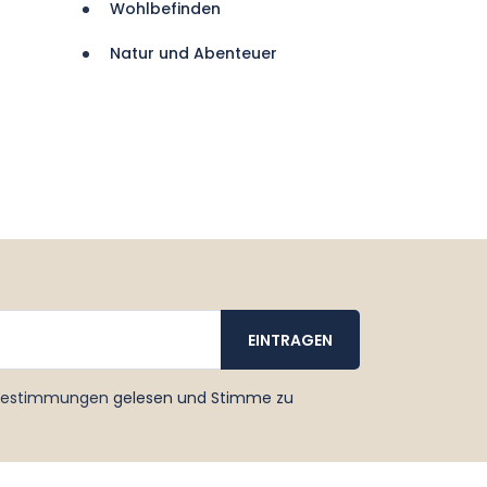
Wohlbefinden
Natur und Abenteuer
bestimmungen
gelesen und Stimme zu