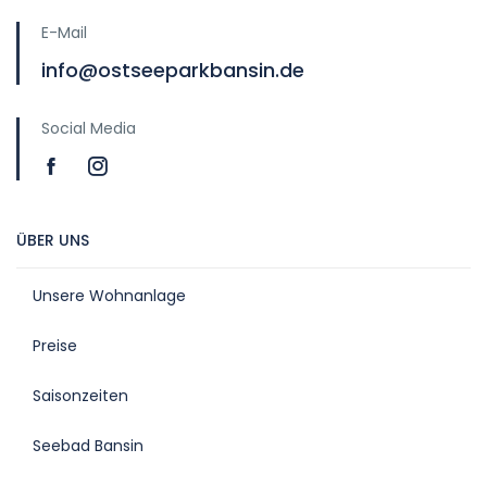
E-Mail
info@ostseeparkbansin.de
Social Media
ÜBER UNS
Unsere Wohnanlage
Preise
Saisonzeiten
Seebad Bansin