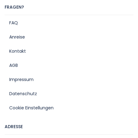
FRAGEN?
FAQ
Anreise
Kontakt
AGB
Impressum
Datenschutz
Cookie Einstellungen
ADRESSE