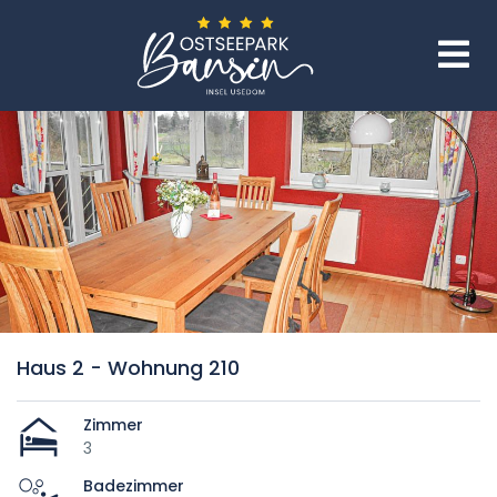
Haus 2 - Wohnung 210
Zimmer
3
Badezimmer