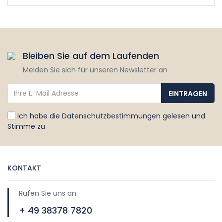
Bleiben Sie auf dem Laufenden
Melden Sie sich für unseren Newsletter an
Ich habe die
Datenschutzbestimmungen
gelesen und
Stimme zu
KONTAKT
Rufen Sie uns an:
+ 49 38378 7820