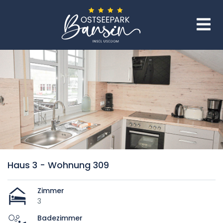
Haus 3 - Wohnung 309
Zimmer
3
Badezimmer