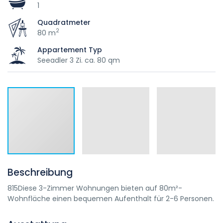
1
Quadratmeter
2
80 m
Appartement Typ
Seeadler 3 Zi. ca. 80 qm
Beschreibung
815Diese 3-Zimmer Wohnungen bieten auf 80m²-
Wohnfläche einen bequemen Aufenthalt für 2-6 Personen.