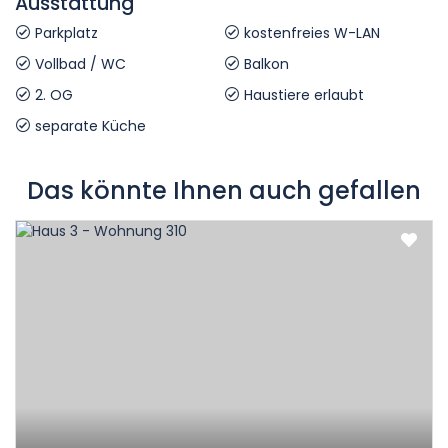
Ausstattung
Parkplatz
kostenfreies W-LAN
Vollbad / WC
Balkon
2. OG
Haustiere erlaubt
separate Küche
Das könnte Ihnen auch gefallen