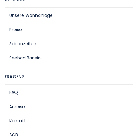
Unsere Wohnanlage
Preise
Saisonzeiten
Seebad Bansin
FRAGEN?
FAQ
Anreise
Kontakt
AGB