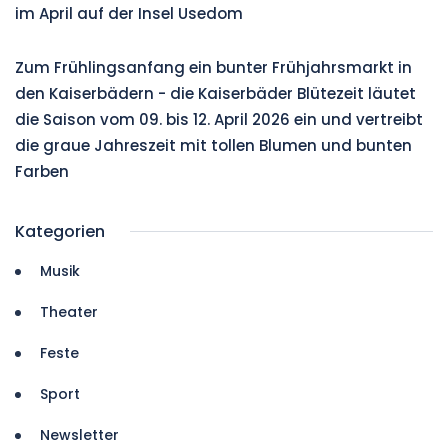
im April auf der Insel Usedom
Zum Frühlingsanfang ein bunter Frühjahrsmarkt in
den Kaiserbädern - die Kaiserbäder Blütezeit läutet
die Saison vom 09. bis 12. April 2026 ein und vertreibt
die graue Jahreszeit mit tollen Blumen und bunten
Farben
Kategorien
Musik
Theater
Feste
Sport
Newsletter