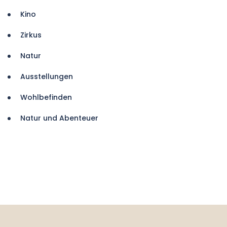
Kino
Zirkus
Natur
Ausstellungen
Wohlbefinden
Natur und Abenteuer