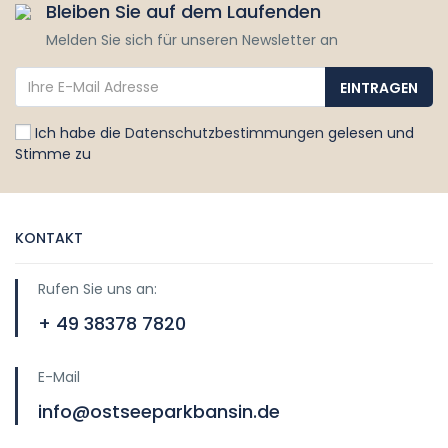
Bleiben Sie auf dem Laufenden
Melden Sie sich für unseren Newsletter an
Ich habe die
Datenschutzbestimmungen
gelesen und
Stimme zu
KONTAKT
Rufen Sie uns an:
+ 49 38378 7820
E-Mail
info@ostseeparkbansin.de