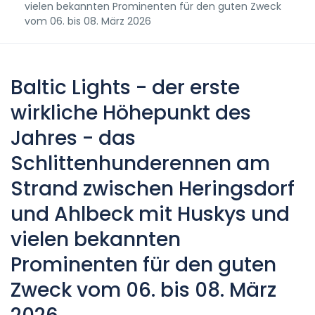
vielen bekannten Prominenten für den guten Zweck
vom 06. bis 08. März 2026
Baltic Lights - der erste
wirkliche Höhepunkt des
Jahres - das
Schlittenhunderennen am
Strand zwischen Heringsdorf
und Ahlbeck mit Huskys und
vielen bekannten
Prominenten für den guten
Zweck vom 06. bis 08. März