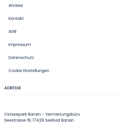
Anreise
Kontakt
AGB
Impressum
Datenschutz
Cookie Einstellungen
ADRESSE
Ostseepark Bansin - Vermietungsbüro
Seestrasse 19, 17429 Seebad Bansin