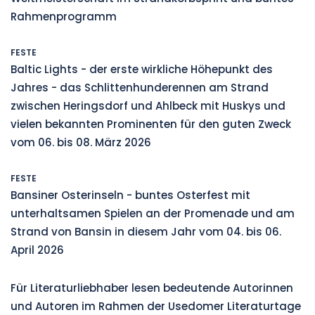
Rahmenprogramm
FESTE
Baltic Lights - der erste wirkliche Höhepunkt des
Jahres - das Schlittenhunderennen am Strand
zwischen Heringsdorf und Ahlbeck mit Huskys und
vielen bekannten Prominenten für den guten Zweck
vom 06. bis 08. März 2026
FESTE
Bansiner Osterinseln - buntes Osterfest mit
unterhaltsamen Spielen an der Promenade und am
Strand von Bansin in diesem Jahr vom 04. bis 06.
April 2026
Für Literaturliebhaber lesen bedeutende Autorinnen
und Autoren im Rahmen der Usedomer Literaturtage