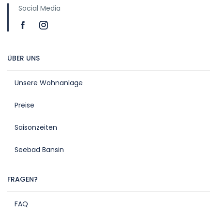
Social Media
ÜBER UNS
Unsere Wohnanlage
Preise
Saisonzeiten
Seebad Bansin
FRAGEN?
FAQ