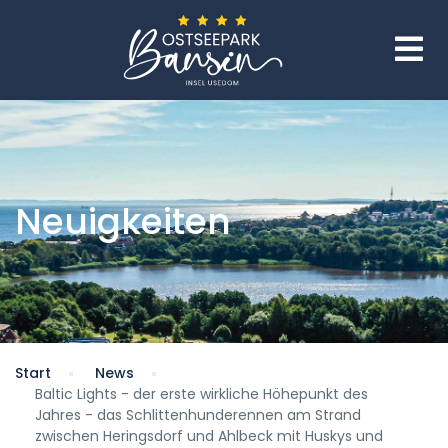
Neuigkeiten
Start
News
Baltic Lights - der erste wirkliche Höhepunkt des
Jahres - das Schlittenhunderennen am Strand
zwischen Heringsdorf und Ahlbeck mit Huskys und