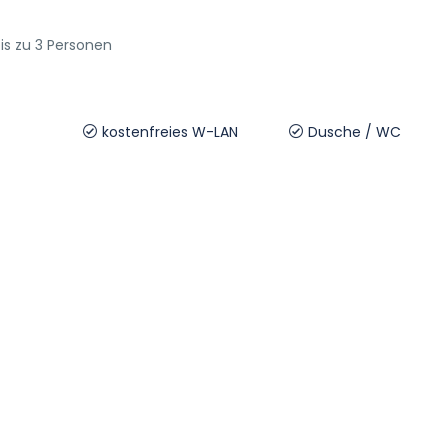
is zu 3 Personen
kostenfreies W-LAN
Dusche / WC