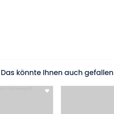
Das könnte Ihnen auch gefallen