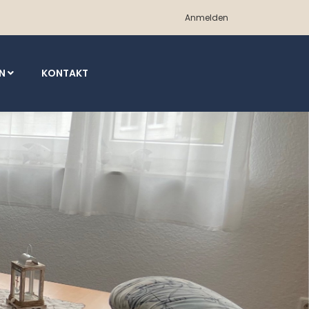
Anmelden
EN
KONTAKT