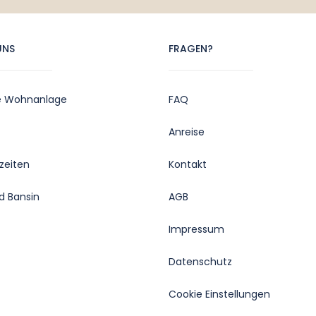
UNS
FRAGEN?
e Wohnanlage
FAQ
Anreise
zeiten
Kontakt
d Bansin
AGB
Impressum
Datenschutz
Cookie Einstellungen