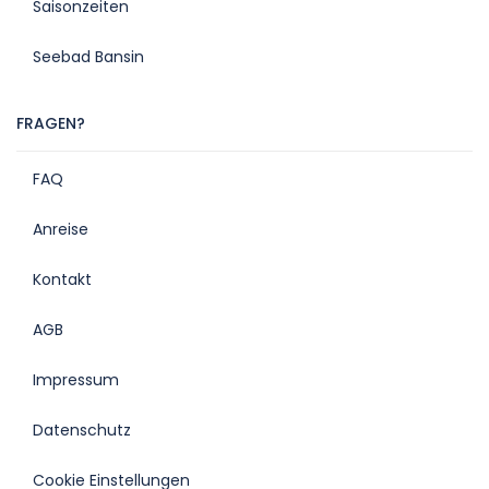
Saisonzeiten
Seebad Bansin
FRAGEN?
FAQ
Anreise
Kontakt
AGB
Impressum
Datenschutz
Cookie Einstellungen