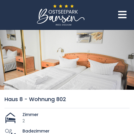
Haus 8 - Wohnung 802
Zimmer
2
Badezimmer