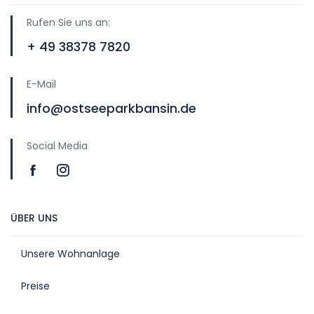
Rufen Sie uns an:
+ 49 38378 7820
E-Mail
info@ostseeparkbansin.de
Social Media
ÜBER UNS
Unsere Wohnanlage
Preise