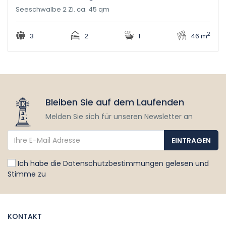
Seeschwalbe 2 Zi. ca. 45 qm
2
3
2
1
46 m
Bleiben Sie auf dem Laufenden
Melden Sie sich für unseren Newsletter an
Ich habe die
Datenschutzbestimmungen
gelesen und
Stimme zu
KONTAKT