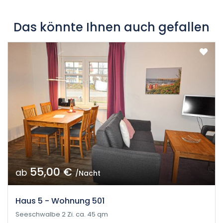
Das könnte Ihnen auch gefallen
55,00 €
ab
/Nacht
Haus 5 - Wohnung 501
Seeschwalbe 2 Zi. ca. 45 qm